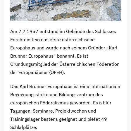
Am 7.7.1957 entstand im Gebäude des Schlosses
Forchtenstein das erste österreichische
Europahaus und wurde nach seinem Gründer „Karl
Brunner Europahaus“ benannt. Es ist
Gründungsmitglied der Österreichischen Föderation
der Europahäuser (ÖFEH).
Das Karl Brunner Europahaus ist eine internationale
Begegnungsstätte und Bildungszentrum des
europäischen Föderalismus geworden. Es ist für
Tagungen, Seminare, Projektwochen und
Trainingslager bestens geeignet und bietet 49
Schlafplätze.