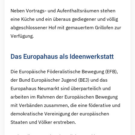
Neben Vortrags- und Aufenthaltsräumen stehen
eine Küche und ein überaus gediegener und völlig
abgeschlossener Hof mit gemauertem Grillofen zur
Verfügung.
Das Europahaus als Ideenwerkstatt
Die Europäische Föderalistische Bewegung (EFB),
der Bund Europäischer Jugend (BEJ) und das
Europahaus Neumarkt sind überparteilich und
arbeiten im Rahmen der Europäischen Bewegung
mit Verbänden zusammen, die eine föderative und
demokratische Vereinigung der europäischen
Staaten und Völker erstreben.