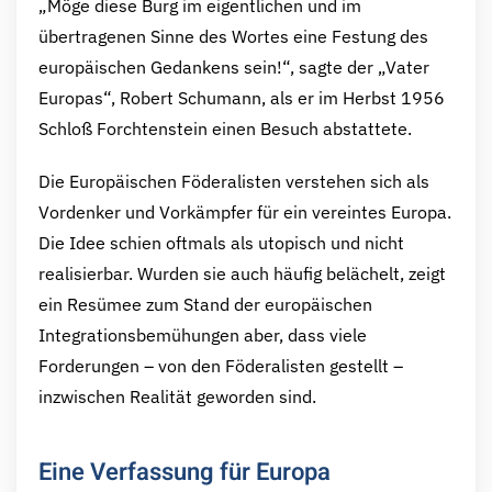
„Möge diese Burg im eigentlichen und im
übertragenen Sinne des Wortes eine Festung des
europäischen Gedankens sein!“, sagte der „Vater
Europas“, Robert Schumann, als er im Herbst 1956
Schloß Forchtenstein einen Besuch abstattete.
Die Europäischen Föderalisten verstehen sich als
Vordenker und Vorkämpfer für ein vereintes Europa.
Die Idee schien oftmals als utopisch und nicht
realisierbar. Wurden sie auch häufig belächelt, zeigt
ein Resümee zum Stand der europäischen
Integrationsbemühungen aber, dass viele
Forderungen – von den Föderalisten gestellt –
inzwischen Realität geworden sind.
Eine Verfassung für Europa