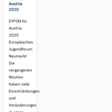
Austria
2020
EYFON for
Austria
2020
Europäisches
Jugendforum
Neumarkt
Die
vergangenen
Wochen
haben viele
Einschränkungen
und
Veränderungen