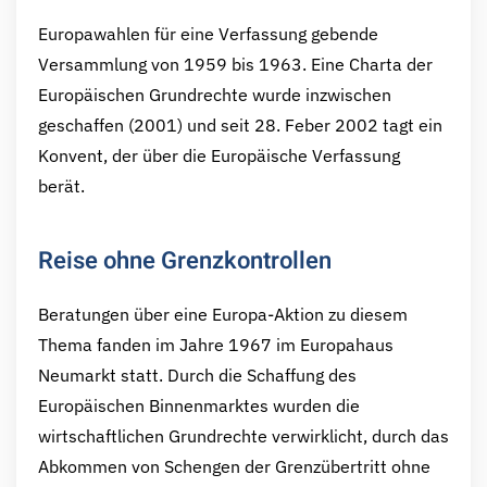
Europawahlen für eine Verfassung gebende
Versammlung von 1959 bis 1963. Eine Charta der
Europäischen Grundrechte wurde inzwischen
geschaffen (2001) und seit 28. Feber 2002 tagt ein
Konvent, der über die Europäische Verfassung
berät.
Reise ohne Grenzkontrollen
Beratungen über eine Europa-Aktion zu diesem
Thema fanden im Jahre 1967 im Europahaus
Neumarkt statt. Durch die Schaffung des
Europäischen Binnenmarktes wurden die
wirtschaftlichen Grundrechte verwirklicht, durch das
Abkommen von Schengen der Grenzübertritt ohne