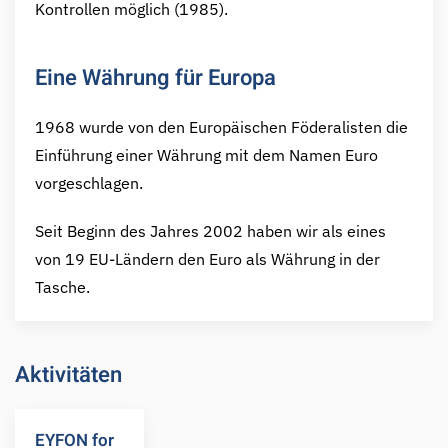
Kontrollen möglich (1985).
Eine Währung für Europa
1968 wurde von den Europäischen Föderalisten die
Einführung einer Währung mit dem Namen Euro
vorgeschlagen.
Seit Beginn des Jahres 2002 haben wir als eines
von 19 EU-Ländern den Euro als Währung in der
Tasche.
Aktivitäten
EYFON for