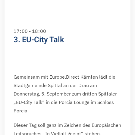
17
:
00 - 18
:
00
3. EU-City Talk
Gemeinsam mit Europe.Direct Kärnten lädt die
Stadtgemeinde Spittal an der Drau am
Donnerstag, 5. September zum dritten Spittaler
„EU-City Talk“ in die Porcia Lounge im Schloss
Porcia.
Dieser Tag soll ganz im Zeichen des Europäischen
Leitspruches „In Vielfalt geeint“ stehen.