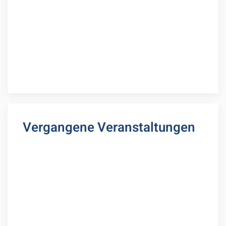
Vergangene Veranstaltungen