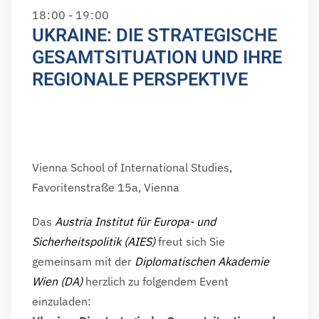
18
:
00 - 19
:
00
UKRAINE: DIE STRATEGISCHE
GESAMTSITUATION UND IHRE
REGIONALE PERSPEKTIVE
Vienna School of International Studies,
Favoritenstraße 15a, Vienna
Das
Austria Institut für Europa- und
Sicherheitspolitik (AIES)
freut sich Sie
gemeinsam mit der
Diplomatischen Akademie
Wien (DA)
herzlich zu folgendem Event
einzuladen: