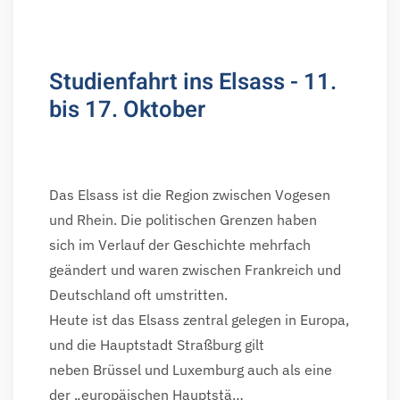
Studienfahrt ins Elsass - 11.
bis 17. Oktober
Das Elsass ist die Region zwischen Vogesen
und Rhein. Die politischen Grenzen haben
sich im Verlauf der Geschichte mehrfach
geändert und waren zwischen Frankreich und
Deutschland oft umstritten.
Heute ist das Elsass zentral gelegen in Europa,
und die Hauptstadt Straßburg gilt
neben Brüssel und Luxemburg auch als eine
der „europäischen Hauptstä…