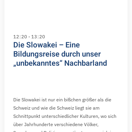
12
:
20 - 13
:
20
Die Slowakei – Eine
Bildungsreise durch unser
„unbekanntes“ Nachbarland
Die Slowakei ist nur ein bißchen größer als die
Schweiz und wie die Schweiz liegt sie am
Schnittpunkt unterschiedlicher Kulturen, wo sich
über Jahrhunderte verschiedene Völker,