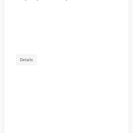
Details