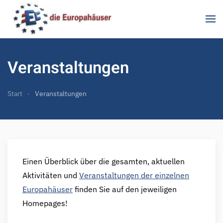
Zum Hauptinhalt springen
Veranstaltungen
Start
Veranstaltungen
Einen Überblick über die gesamten, aktuellen
Aktivitäten und
Veranstaltungen der einzelnen
Europahäuser
finden Sie auf den jeweiligen
Homepages!