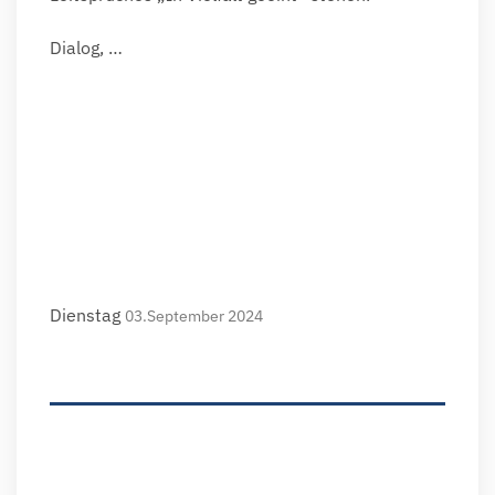
Dialog, …
Dienstag
03.September 2024