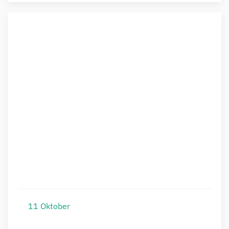
11
Oktober