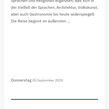
Sprachen und Religionen ergänzten, was sich in
der Vielfalt der Sprachen, Architektur, Volkskunst,
aber auch Gastronomie bis heute widerspiegelt.
Die Reise beginnt im äußersten …
Donnerstag
05.September 2024