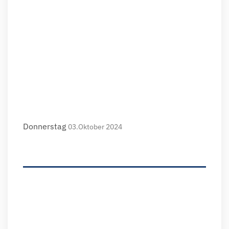
Donnerstag
03.Oktober 2024