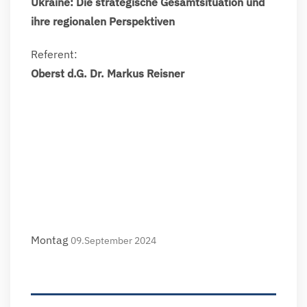
Ukraine: Die strategische Gesamtsituation und
ihre regionalen Perspektiven
Referent:
Oberst d.G. Dr. Markus Reisner
Montag
09.September 2024