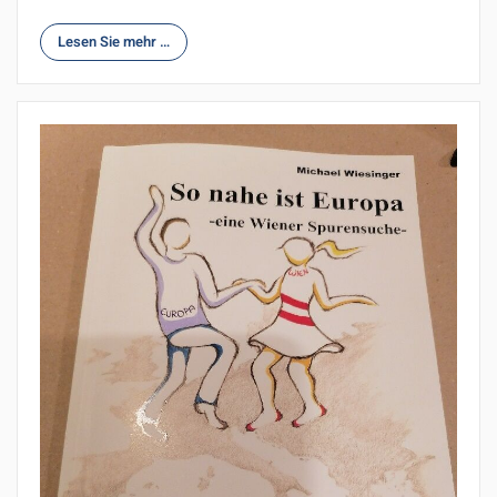
Lesen Sie mehr …