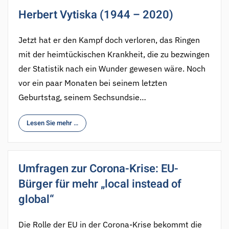
Herbert Vytiska (1944 – 2020)
Jetzt hat er den Kampf doch verloren, das Ringen
mit der heimtückischen Krankheit, die zu bezwingen
der Statistik nach ein Wunder gewesen wäre. Noch
vor ein paar Monaten bei seinem letzten
Geburtstag, seinem Sechsundsie…
Lesen Sie mehr …
Umfragen zur Corona-Krise: EU-
Bürger für mehr „local instead of
global“
Die Rolle der EU in der Corona-Krise bekommt die