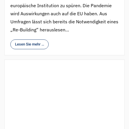
europäische Institution zu spüren. Die Pandemie
wird Auswirkungen auch auf die EU haben. Aus
Umfragen lässt sich bereits die Notwendigkeit eines
„Re-Building“ herauslesen…
Lesen Sie mehr …