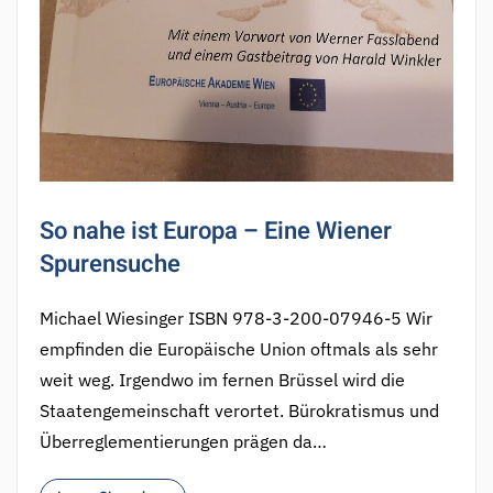
So nahe ist Europa – Eine Wiener
Spurensuche
Michael Wiesinger ISBN 978-3-200-07946-5 Wir
empfinden die Europäische Union oftmals als sehr
weit weg. Irgendwo im fernen Brüssel wird die
Staatengemeinschaft verortet. Bürokratismus und
Überreglementierungen prägen da…