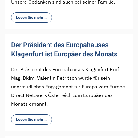
Unsere Gedanken sind auch bei seiner Familie.
Lesen Sie mehr …
Der Präsident des Europahauses
Klagenfurt ist Europäer des Monats
Der Präsident des Europahauses Klagenfurt Prof.
Mag. Dkfm. Valentin Petritsch wurde für sein
unermüdliches Engagement für Europa vom Europe
Direct Netzwerk Österreich zum Europäer des
Monats ernannt.
Lesen Sie mehr …