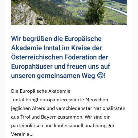
Wir begrüßen die Europäische
Akademie Inntal im Kreise der
Österreichischen Föderation der
Europahäuser und freuen uns auf
unseren gemeinsamen Weg 😊!
Die Europäische Akademie
Inntal bringt europainteressierte Menschen
jeglichen Alters und verschiedenster Nationalitäten
aus Tirol und Bayern zusammen. Wir sind ein
parteipolitisch und konfessionell unabhängiger
Verein a…