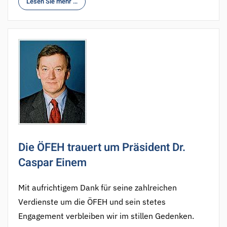
Lesen Sie mehr …
Die ÖFEH trauert um Präsident Dr.
Caspar Einem
Mit aufrichtigem Dank für seine zahlreichen
Verdienste um die ÖFEH und sein stetes
Engagement verbleiben wir im stillen Gedenken.