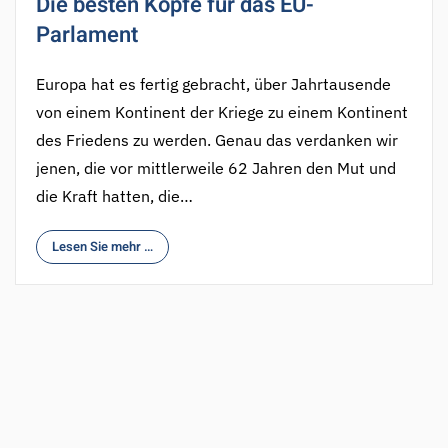
Die besten Köpfe für das EU-
Parlament
Europa hat es fertig gebracht, über Jahrtausende
von einem Kontinent der Kriege zu einem Kontinent
des Friedens zu werden. Genau das verdanken wir
jenen, die vor mittlerweile 62 Jahren den Mut und
die Kraft hatten, die…
Lesen Sie mehr …