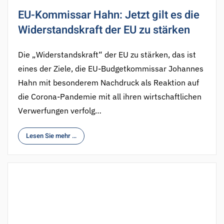
EU-Kommissar Hahn: Jetzt gilt es die
Widerstandskraft der EU zu stärken
Die „Widerstandskraft“ der EU zu stärken, das ist
eines der Ziele, die EU-Budgetkommissar Johannes
Hahn mit besonderem Nachdruck als Reaktion auf
die Corona-Pandemie mit all ihren wirtschaftlichen
Verwerfungen verfolg…
Lesen Sie mehr …