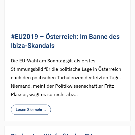
#EU2019 – Österreich: Im Banne des
Ibiza-Skandals
Die EU-Wahl am Sonntag gilt als erstes
Stimmungsbild für die politische Lage in Österreich
nach den politischen Turbulenzen der letzten Tage.
Niemand, meint der Politikwissenschaftler Fritz
Plasser, wagt es so recht abz…
Lesen Sie mehr …