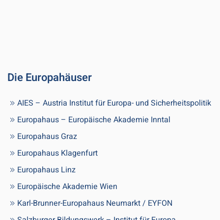
Die Europahäuser
AIES – Austria Institut für Europa- und Sicherheitspolitik
Europahaus – Europäische Akademie Inntal
Europahaus Graz
Europahaus Klagenfurt
Europahaus Linz
Europäische Akademie Wien
Karl-Brunner-Europahaus Neumarkt / EYFON
Salzburger Bildungswerk – Institut für Europa