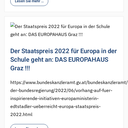
Lesen Sie mehr …
Der Staatspreis 2022 für Europa in der
Schule geht an: DAS EUROPAHAUS
Graz !!!
https://www.bundeskanzleramt.gv.at/bundeskanzleramt/
der-bundesregierung/2022/06/vorhang-auf-fuer-
inspirierende-initiativen-europaministerin-
edtstadler-ueberreicht-europa-staatspreis-
2022.html