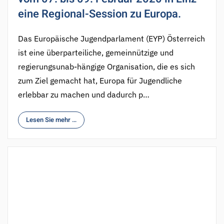
eine Regional-Session zu Europa.
Das Europäische Jugendparlament (EYP) Österreich
ist eine überparteiliche, gemeinnützige und
regierungsunab-hängige Organisation, die es sich
zum Ziel gemacht hat, Europa für Jugendliche
erlebbar zu machen und dadurch p…
Lesen Sie mehr …