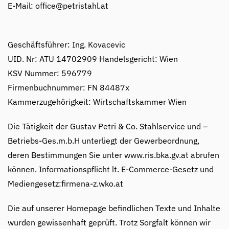
E-Mail: office@petristahl.at
Geschäftsführer: Ing. Kovacevic
UID. Nr: ATU 14702909 Handelsgericht: Wien
KSV Nummer: 596779
Firmenbuchnummer: FN 84487x
Kammerzugehörigkeit: Wirtschaftskammer Wien
Die Tätigkeit der Gustav Petri & Co. Stahlservice und –
Betriebs-Ges.m.b.H unterliegt der Gewerbeordnung,
deren Bestimmungen Sie unter www.ris.bka.gv.at abrufen
können. Informationspflicht lt. E-Commerce-Gesetz und
Mediengesetz:firmena-z.wko.at
Die auf unserer Homepage befindlichen Texte und Inhalte
wurden gewissenhaft geprüft. Trotz Sorgfalt können wir