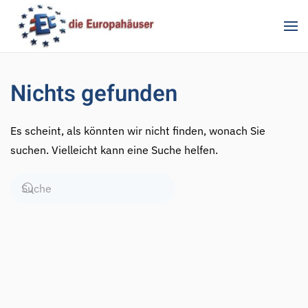
Zum Hauptinhalt springen
Nichts gefunden
Es scheint, als könnten wir nicht finden, wonach Sie
suchen. Vielleicht kann eine Suche helfen.