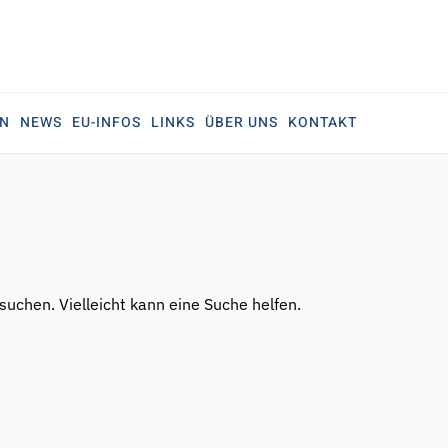
EN
NEWS
EU-INFOS
LINKS
ÜBER UNS
KONTAKT
 suchen. Vielleicht kann eine Suche helfen.