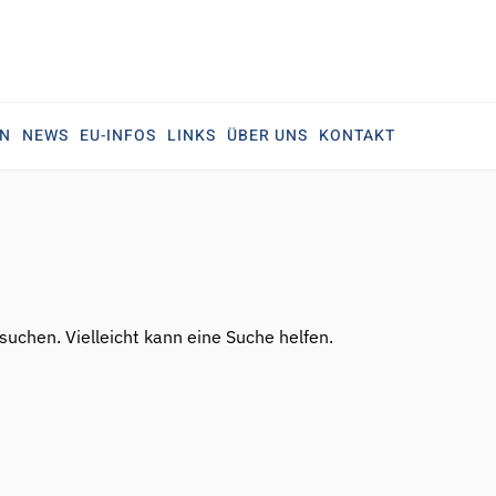
EN
NEWS
EU-INFOS
LINKS
ÜBER UNS
KONTAKT
 suchen. Vielleicht kann eine Suche helfen.