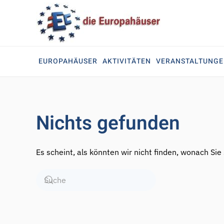
Zum Hauptinhalt springen
EUROPAHÄUSER
AKTIVITÄTEN
VERANSTALTUNG
Nichts gefunden
Es scheint, als könnten wir nicht finden, wonach Sie