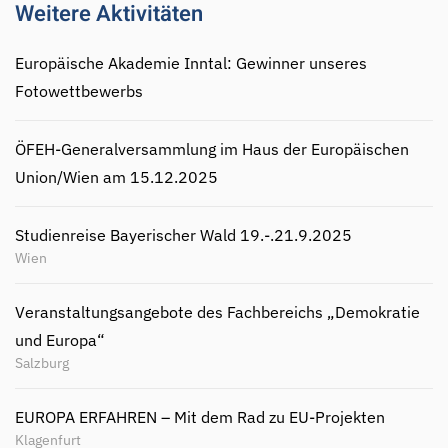
Weitere Aktivitäten
Europäische Akademie Inntal: Gewinner unseres
Fotowettbewerbs
ÖFEH-Generalversammlung im Haus der Europäischen
Union/Wien am 15.12.2025
Studienreise Bayerischer Wald 19.-.21.9.2025
Wien
Veranstaltungsangebote des Fachbereichs „Demokratie
und Europa“
Salzburg
EUROPA ERFAHREN – Mit dem Rad zu EU-Projekten
Klagenfurt