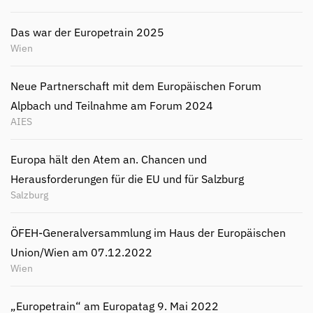
Das war der Europetrain 2025
Wien
Neue Partnerschaft mit dem Europäischen Forum
Alpbach und Teilnahme am Forum 2024
AIES
Europa hält den Atem an. Chancen und
Herausforderungen für die EU und für Salzburg
Salzburg
ÖFEH-Generalversammlung im Haus der Europäischen
Union/Wien am 07.12.2022
Wien
„Europetrain“ am Europatag 9. Mai 2022