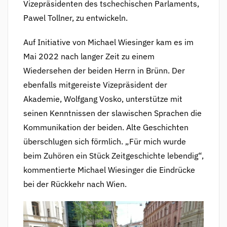
Vizepräsidenten des tschechischen Parlaments,
Pawel Tollner, zu entwickeln.
Auf Initiative von Michael Wiesinger kam es im
Mai 2022 nach langer Zeit zu einem
Wiedersehen der beiden Herrn in Brünn. Der
ebenfalls mitgereiste Vizepräsident der
Akademie, Wolfgang Vosko, unterstütze mit
seinen Kenntnissen der slawischen Sprachen die
Kommunikation der beiden. Alte Geschichten
überschlugen sich förmlich. „Für mich wurde
beim Zuhören ein Stück Zeitgeschichte lebendig“,
kommentierte Michael Wiesinger die Eindrücke
bei der Rückkehr nach Wien.