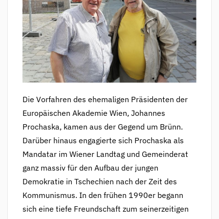
Die Vorfahren des ehemaligen Präsidenten der
Europäischen Akademie Wien, Johannes
Prochaska, kamen aus der Gegend um Brünn.
Darüber hinaus engagierte sich Prochaska als
Mandatar im Wiener Landtag und Gemeinderat
ganz massiv für den Aufbau der jungen
Demokratie in Tschechien nach der Zeit des
Kommunismus. In den frühen 1990er begann
sich eine tiefe Freundschaft zum seinerzeitigen