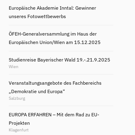
Europäische Akademie Inntal: Gewinner
unseres Fotowettbewerbs
ÖFEH-Generalversammlung im Haus der
Europäischen Union/Wien am 15.12.2025
Studienreise Bayerischer Wald 19.-.21.9.2025
Wien
Veranstaltungsangebote des Fachbereichs
„Demokratie und Europa“
Salzburg
EUROPA ERFAHREN – Mit dem Rad zu EU-
Projekten
Klagenfurt