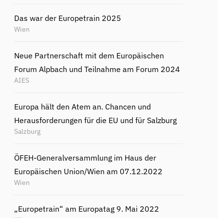
Das war der Europetrain 2025
Wien
Neue Partnerschaft mit dem Europäischen
Forum Alpbach und Teilnahme am Forum 2024
AIES
Europa hält den Atem an. Chancen und
Herausforderungen für die EU und für Salzburg
Salzburg
ÖFEH-Generalversammlung im Haus der
Europäischen Union/Wien am 07.12.2022
Wien
„Europetrain“ am Europatag 9. Mai 2022