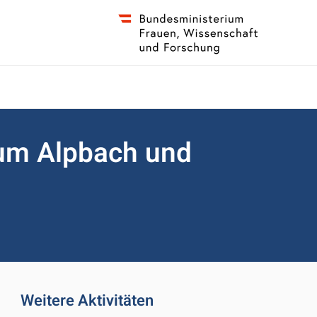
rum Alpbach und
Weitere Aktivitäten