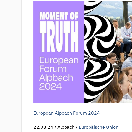
European Alpbach Forum 2024
22.08.24 / Alpbach /
Europäische Union