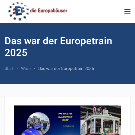
Zum Hauptinhalt springen
Das war der Europetrain
2025
Start
Wien
Das war der Europetrain 2025