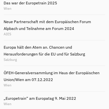
Das war der Europetrain 2025
Wien
Neue Partnerschaft mit dem Europäischen Forum
Alpbach und Teilnahme am Forum 2024
AIES
Europa hält den Atem an. Chancen und
Herausforderungen für die EU und für Salzburg
Salzburg
ÖFEH-Generalversammlung im Haus der Europäischen
Union/Wien am 07.12.2022
Wien
„Europetrain“ am Europatag 9. Mai 2022
Wien