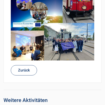
Zurück
Weitere Aktivitäten