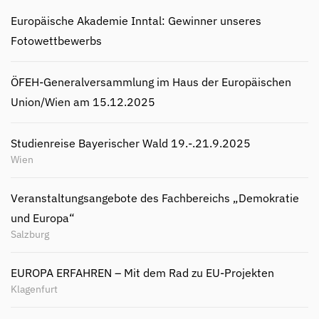
Europäische Akademie Inntal: Gewinner unseres
Fotowettbewerbs
ÖFEH-Generalversammlung im Haus der Europäischen
Union/Wien am 15.12.2025
Studienreise Bayerischer Wald 19.-.21.9.2025
Wien
Veranstaltungsangebote des Fachbereichs „Demokratie
und Europa“
Salzburg
EUROPA ERFAHREN – Mit dem Rad zu EU-Projekten
Klagenfurt