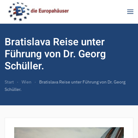
Zum Hauptinhalt springen
Bratislava Reise unter
Führung von Dr. Georg
Schüller.
Start
Wien
Bratislava Reise unter Führung von Dr. Georg
Schüller.