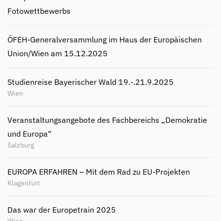
Fotowettbewerbs
ÖFEH-Generalversammlung im Haus der Europäischen
Union/Wien am 15.12.2025
Studienreise Bayerischer Wald 19.-.21.9.2025
Wien
Veranstaltungsangebote des Fachbereichs „Demokratie
und Europa“
Salzburg
EUROPA ERFAHREN – Mit dem Rad zu EU-Projekten
Klagenfurt
Das war der Europetrain 2025
Wien