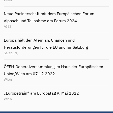
Neue Partnerschaft mit dem Europäischen Forum
Alpbach und Teilnahme am Forum 2024
AIES
Europa hält den Atem an. Chancen und
Herausforderungen für die EU und für Salzburg
Salzburg
ÖFEH-Generalversammlung im Haus der Europäischen
Union/Wien am 07.12.2022
Wien
„Europetrain“ am Europatag 9. Mai 2022
Wien