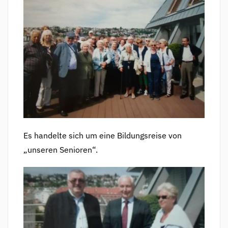
Es handelte sich um eine Bildungsreise von
„unseren Senioren“.