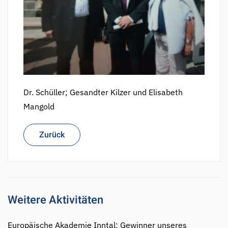
Dr. Schüller; Gesandter Kilzer und Elisabeth
Mangold
Zurück
Weitere Aktivitäten
Europäische Akademie Inntal: Gewinner unseres