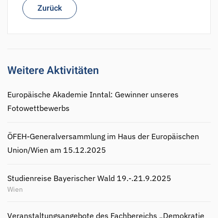
Zurück
Weitere Aktivitäten
Europäische Akademie Inntal: Gewinner unseres
Fotowettbewerbs
ÖFEH-Generalversammlung im Haus der Europäischen
Union/Wien am 15.12.2025
Studienreise Bayerischer Wald 19.-.21.9.2025
Wien
Veranstaltungsangebote des Fachbereichs „Demokratie