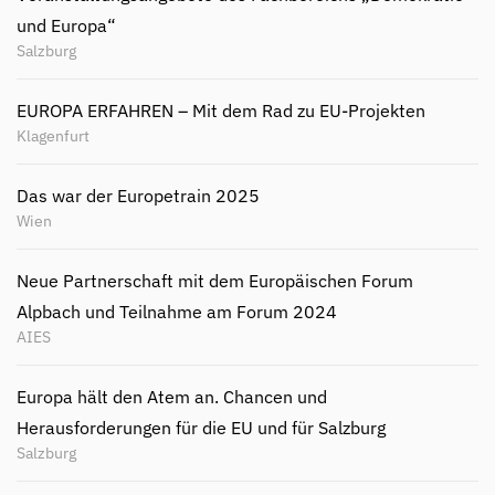
und Europa“
Salzburg
EUROPA ERFAHREN – Mit dem Rad zu EU-Projekten
Klagenfurt
Das war der Europetrain 2025
Wien
Neue Partnerschaft mit dem Europäischen Forum
Alpbach und Teilnahme am Forum 2024
AIES
Europa hält den Atem an. Chancen und
Herausforderungen für die EU und für Salzburg
Salzburg