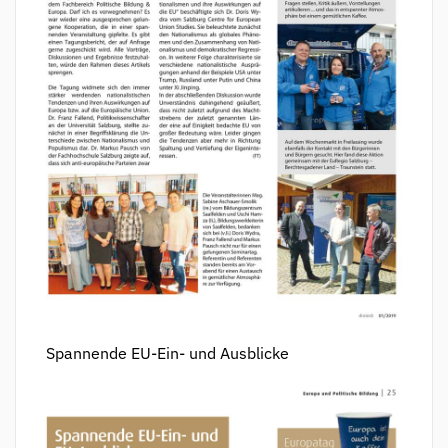
Spannende EU-Ein- und Ausblicke