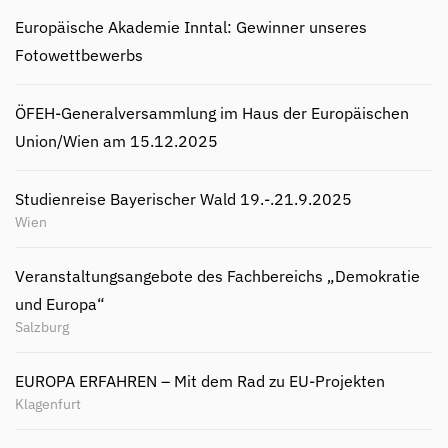
Europäische Akademie Inntal: Gewinner unseres
Fotowettbewerbs
ÖFEH-Generalversammlung im Haus der Europäischen
Union/Wien am 15.12.2025
Studienreise Bayerischer Wald 19.-.21.9.2025
Wien
Veranstaltungsangebote des Fachbereichs „Demokratie
und Europa“
Salzburg
EUROPA ERFAHREN – Mit dem Rad zu EU-Projekten
Klagenfurt