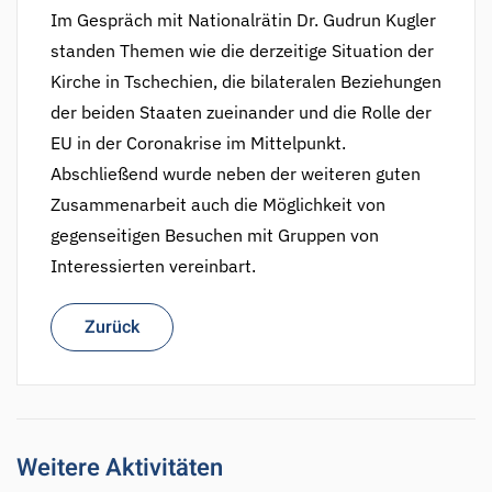
Im Gespräch mit Nationalrätin Dr. Gudrun Kugler
standen Themen wie die derzeitige Situation der
Kirche in Tschechien, die bilateralen Beziehungen
der beiden Staaten zueinander und die Rolle der
EU in der Coronakrise im Mittelpunkt.
Abschließend wurde neben der weiteren guten
Zusammenarbeit auch die Möglichkeit von
gegenseitigen Besuchen mit Gruppen von
Interessierten vereinbart.
Zurück
Weitere Aktivitäten