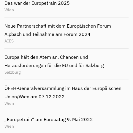
Das war der Europetrain 2025
Wien
Neue Partnerschaft mit dem Europäischen Forum
Alpbach und Teilnahme am Forum 2024
AIES
Europa hält den Atem an. Chancen und
Herausforderungen für die EU und für Salzburg
Salzburg
ÖFEH-Generalversammlung im Haus der Europäischen
Union/Wien am 07.12.2022
Wien
„Europetrain“ am Europatag 9. Mai 2022
Wien