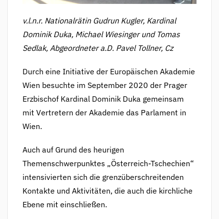
v.l.n.r. Nationalrätin Gudrun Kugler, Kardinal
Dominik Duka, Michael Wiesinger und Tomas
Sedlak, Abgeordneter a.D. Pavel Tollner, Cz
Durch eine Initiative der Europäischen Akademie
Wien besuchte im September 2020 der Prager
Erzbischof Kardinal Dominik Duka gemeinsam
mit Vertretern der Akademie das Parlament in
Wien.
Auch auf Grund des heurigen
Themenschwerpunktes „Österreich-Tschechien“
intensivierten sich die grenzüberschreitenden
Kontakte und Aktivitäten, die auch die kirchliche
Ebene mit einschließen.