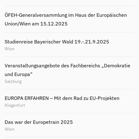
ÖFEH-Generalversammlung im Haus der Europäischen
Union/Wien am 15.12.2025
Studienreise Bayerischer Wald 19.-.21.9.2025
Wien
Veranstaltungsangebote des Fachbereichs „Demokratie
und Europa“
Salzburg
EUROPA ERFAHREN – Mit dem Rad zu EU-Projekten
Klagenfurt
Das war der Europetrain 2025
Wien