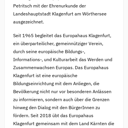
Petritsch mit der Ehrenurkunde der
Landeshauptstadt Klagenfurt am Wörthersee
ausgezeichnet.
Seit 1965 begleitet das Europahaus Klagenfurt,
ein überparteilicher, gemeinnütziger Verein,
durch seine europäische Bildungs-,
Informations-, und Kulturarbeit das Werden und
Zusammenwachsen Europas. Das Europahaus
Klagenfurt ist eine europäische
Bildungseinrichtung mit dem Anliegen, die
Bevölkerung nicht nur vor besonderen Anlässen
zu informieren, sondern auch über die Grenzen
hinweg den Dialog mit den BürgerInnen zu
fördern. Seit 2018 übt das Europahaus
Klagenfurt gemeinsam mit dem Land Kärnten die