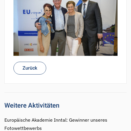
Zurück
Weitere Aktivitäten
Europäische Akademie Inntal: Gewinner unseres
Fotowettbewerbs