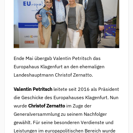
Ende Mai übergab Valentin Petritsch das
Europahaus Klagenfurt an den ehemaligen
Landeshauptmann Christof Zernatto.
Valentin Petritsch
leitete seit 2016 als Präsident
die Geschicke des Europahauses Klagenfurt. Nun
wurde
Christof Zernatto
im Zuge der
Generalversammlung zu seinem Nachfolger
gewählt. Für seine besonderen Verdienste und
Leistungen im europapolitischen Bereich wurde