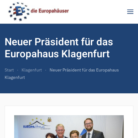
Zum Hauptinhalt springen
Neuer Präsident für das
Europahaus Klagenfurt
Start
Klagenfurt
Neuer Präsident für das Europahaus
Klagenfurt